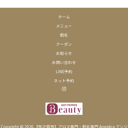
ホーム
メニュー
脱毛
クーポン
お知らせ
お問い合わせ
LINE予約
ネット予約
Copyright © 2026 【牧之原市】アロマ専門・脱毛専門 Angelica アンジ